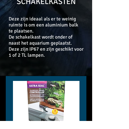
SCHAKELKASTEN
Deze zijn ideaal als er te weinig
ruimte is om een aluminium balk
te plaatsen.
De schakelkast wordt onder of
naast het aquarium geplaatst.
Deze zijn IP67 en zijn geschikt voor
1 of 2 TL lampen.