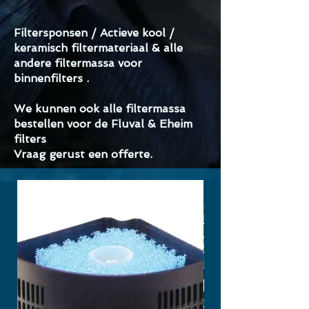
Filtersponsen / Actieve kool /
keramisch filtermateriaal & alle
andere filtermassa voor
binnenfilters .
We kunnen ook alle filtermassa
bestellen voor de Fluval & Eheim
filters
Vraag gerust een offerte.