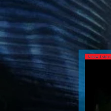
Nieuw 1 ste 