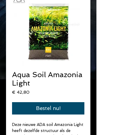
Aqua Soil Amazonia
Light
Prijs
€ 42,80
Bestel nu!
Deze nieuwe ADA soil Amazonia Light 
heeft dezelfde structuur als de 