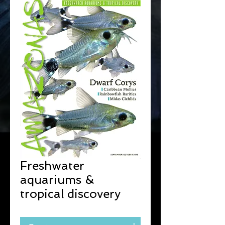
Freshwater
aquariums &
tropical discovery