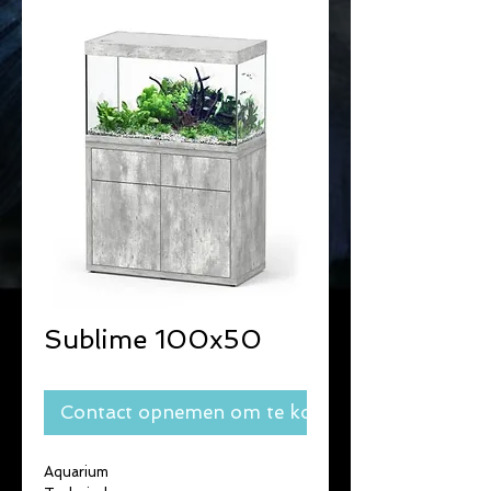
Sublime 100x50
Contact opnemen om te kopen
Aquarium